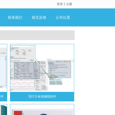
登录
丨
注册
联系我们
留言反馈
公司位置
软件
SECG 标准辅助软件