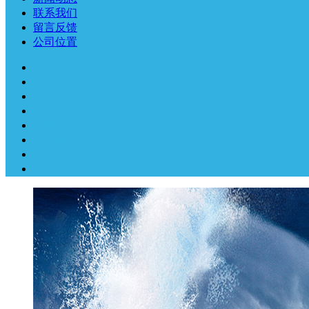
联系我们
留言反馈
公司位置
首页
产品展示
关于海悦
案例展示
新闻动态
联系我们
留言反馈
公司位置