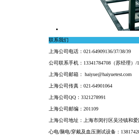
联系我们
上海公司电话：021-64909136/37/38/39
公司联系手机：13341784708（苏经理）/1
上海公司邮箱： haiyue@haiyuetest.com
上海公司传真：021-64901064
上海公司QQ：3321278991
上海公司邮编：201109
上海公司地址：上海市闵行区吴泾镇和爱路2
心电/脑电/穿戴及血压测试设备：1381742