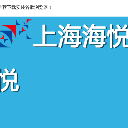
推荐下载安装谷歌浏览器！